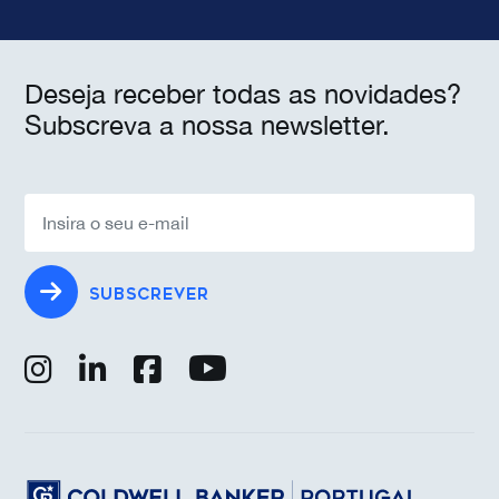
Deseja receber todas as novidades?
Subscreva a nossa newsletter.
SUBSCREVER