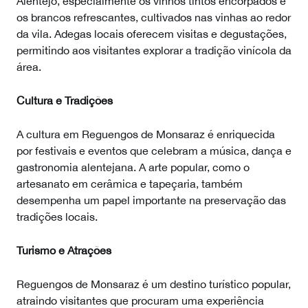
Alentejo, especialmente os vinhos tintos encorpados e
os brancos refrescantes, cultivados nas vinhas ao redor
da vila. Adegas locais oferecem visitas e degustações,
permitindo aos visitantes explorar a tradição vinícola da
área.
Cultura e Tradições
A cultura em Reguengos de Monsaraz é enriquecida
por festivais e eventos que celebram a música, dança e
gastronomia alentejana. A arte popular, como o
artesanato em cerâmica e tapeçaria, também
desempenha um papel importante na preservação das
tradições locais.
Turismo e Atrações
Reguengos de Monsaraz é um destino turístico popular,
atraindo visitantes que procuram uma experiência