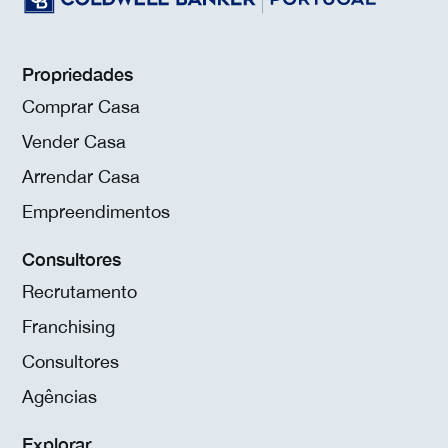
Propriedades
Comprar Casa
Vender Casa
Arrendar Casa
Empreendimentos
Consultores
Recrutamento
Franchising
Consultores
Agências
Explorar