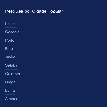
Pesquisa por Cidade Popular
Lisboa
Cascais
Porto
Faro
Tavira
Setúbal
Coimbra
Braga
Leiria
Almada