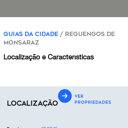
Guias da Cidade
/ Reguengos de
Monsaraz
Localização e Características
VER
LOCALIZAÇÃO
PROPRIEDADES