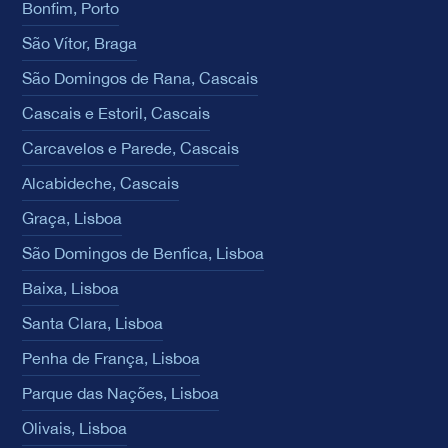
Bonfim, Porto
São Vítor, Braga
São Domingos de Rana, Cascais
Cascais e Estoril, Cascais
Carcavelos e Parede, Cascais
Alcabideche, Cascais
Graça, Lisboa
São Domingos de Benfica, Lisboa
Baixa, Lisboa
Santa Clara, Lisboa
Penha de França, Lisboa
Parque das Nações, Lisboa
Olivais, Lisboa