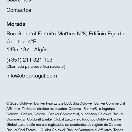
Contactos
Morada
Rua General Ferreira Martins Nº8, Edifício Eça de
Queiroz, 4ºB
1495-137 - Algés
(+351) 211 321 103
(Chamada para rede fixa nacional)
info@cbportugal.com
© 2026 Coldwell Banker Real Estate LLC, dba Coldwell Banker Commercial
Affiliates. Todos os direitos reservados. Coldwell Banker®, o logotipo
Coldwell Banker, Coldwell Banker Commercial, o logotipo Coldwell Banker
Commercial, Coldwell Banker Global Luxury e o logotipo Coldwell Banker
Global Luxury são marcas registadas ou pendentes de registo da Coldwell
Banker Real Estate LLC, dba Coldwell Banker Commercial Affiliates. Todos