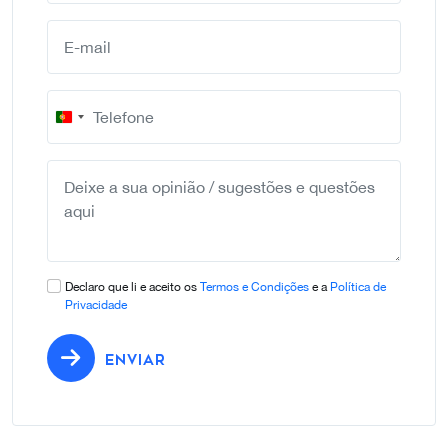
Portugal
+351
Declaro que li e aceito os
Termos e Condições
e a
Política de
Privacidade
ENVIAR