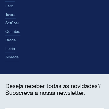
Faro
Tavira
Setúbal
Coimbra
Braga
Leiria
Almada
Deseja receber todas as novidades?
Subscreva a nossa newsletter.