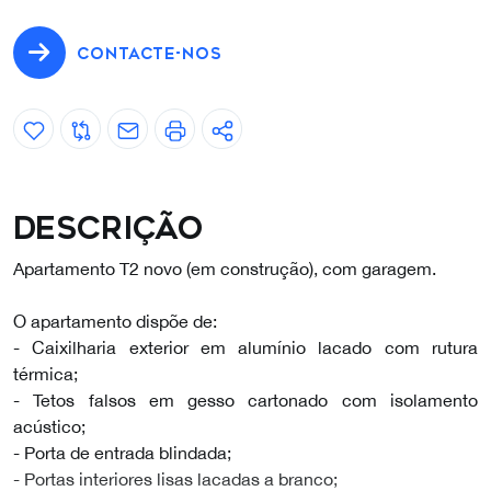
CONTACTE-NOS
Descrição
Apartamento T2 novo (em construção), com garagem.
O apartamento dispõe de:
- Caixilharia exterior em alumínio lacado com rutura
térmica;
- Tetos falsos em gesso cartonado com isolamento
acústico;
- Porta de entrada blindada;
- Portas interiores lisas lacadas a branco;