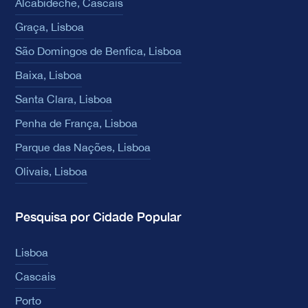
Alcabideche, Cascais
Graça, Lisboa
São Domingos de Benfica, Lisboa
Baixa, Lisboa
Santa Clara, Lisboa
Penha de França, Lisboa
Parque das Nações, Lisboa
Olivais, Lisboa
Pesquisa por Cidade Popular
Lisboa
Cascais
Porto