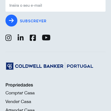
SUBSCREVER
Propriedades
Comprar Casa
Vender Casa
Arrendar Casa