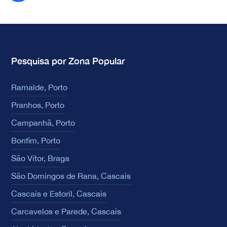
Pesquisa por Zona Popular
Ramalde, Porto
Pranhos, Porto
Campanhã, Porto
Bonfim, Porto
São Vítor, Braga
São Domingos de Rana, Cascais
Cascais e Estoril, Cascais
Carcavelos e Parede, Cascais