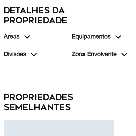
Detalhes da
propriedade
Áreas
Equipamentos
Divisões
Zona Envolvente
Propriedades
semelhantes