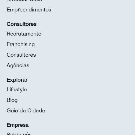
Empreendimentos
Consultores
Recrutamento
Franchising
Consultores
Agências
Explorar
Lifestyle
Blog
Guia da Cidade
Empresa
Sobre nós