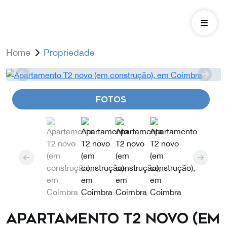
Home
Propriedade
FOTOS
Apartamento T2 novo (em