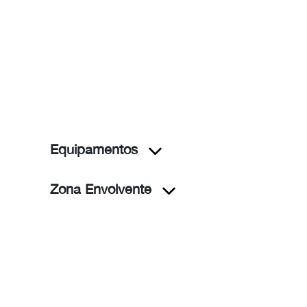
Equipamentos
Zona Envolvente