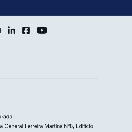
rada
a General Ferreira Martins Nº8, Edifício