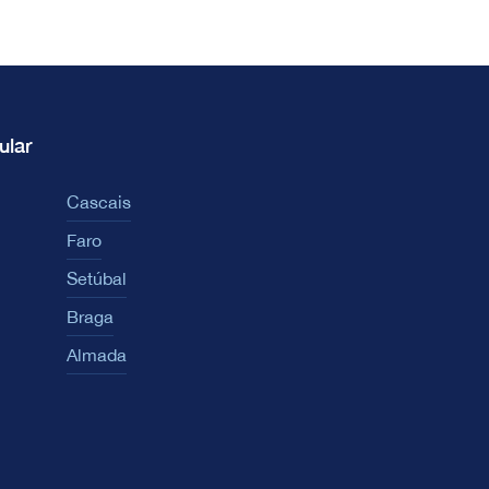
ular
Cascais
Faro
Setúbal
Braga
Almada