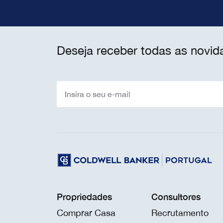
Deseja receber todas as novid
Propriedades
Consultores
Comprar Casa
Recrutamento