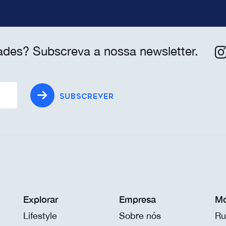
ades? Subscreva a nossa newsletter.
SUBSCREVER
Explorar
Empresa
Mo
Lifestyle
Sobre nós
Ru