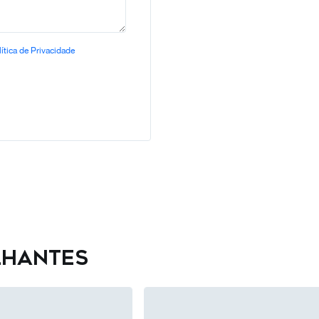
ítica de Privacidade
lhantes