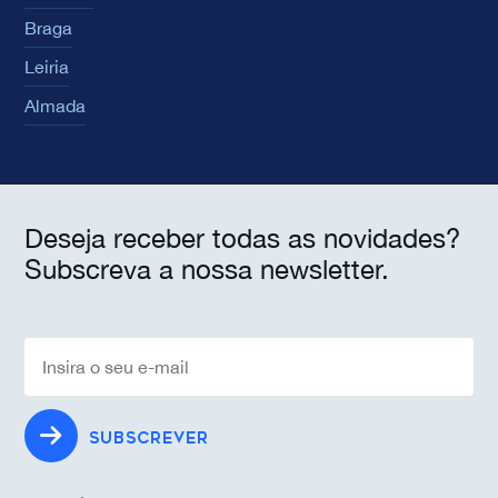
Braga
Leiria
Almada
Deseja receber todas as novidades?
Subscreva a nossa newsletter.
SUBSCREVER