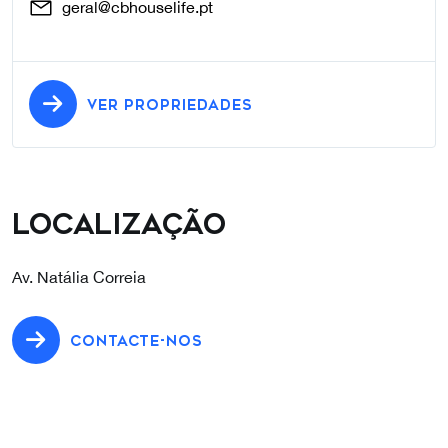
geral@cbhouselife.pt
VER PROPRIEDADES
Localização
Av. Natália Correia
CONTACTE-NOS