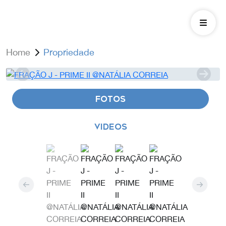
Home
Propriedade
FOTOS
VIDEOS