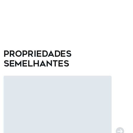
Propriedades
semelhantes