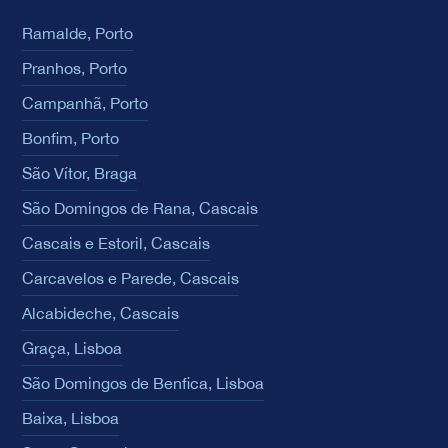
Ramalde, Porto
Pranhos, Porto
Campanhã, Porto
Bonfim, Porto
São Vítor, Braga
São Domingos de Rana, Cascais
Cascais e Estoril, Cascais
Carcavelos e Parede, Cascais
Alcabideche, Cascais
Graça, Lisboa
São Domingos de Benfica, Lisboa
Baixa, Lisboa