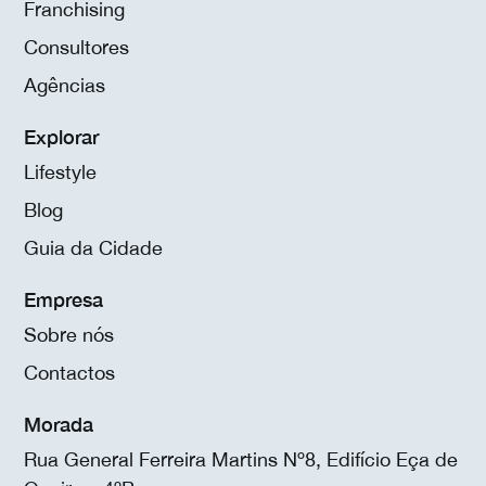
Franchising
Consultores
Agências
Explorar
Lifestyle
Blog
Guia da Cidade
Empresa
Sobre nós
Contactos
Morada
Rua General Ferreira Martins Nº8, Edifício Eça de