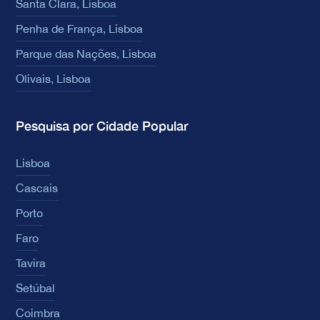
Santa Clara, Lisboa
Penha de França, Lisboa
Parque das Nações, Lisboa
Olivais, Lisboa
Pesquisa por Cidade Popular
Lisboa
Cascais
Porto
Faro
Tavira
Setúbal
Coimbra