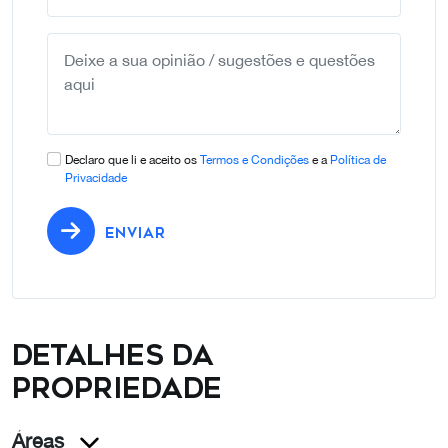
+351
Declaro que li e aceito os
Termos e Condições
e a
Política de
Privacidade
ENVIAR
Detalhes da
propriedade
Áreas