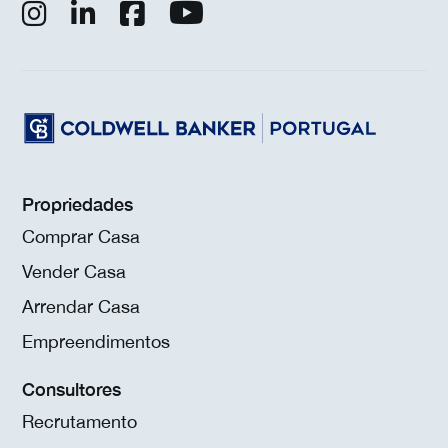
Propriedades
Comprar Casa
Vender Casa
Arrendar Casa
Empreendimentos
Consultores
Recrutamento