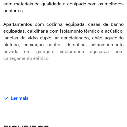
com materiais de qualidade e equipado com os melhores
confortos.
Apartamentos com cozinha equipada, casas de banho
equipadas, caixilharia com isolamento térmico e acústico,
janelas de vidro duplo, ar condicionado, chão aquecido
elétrico, aspiração central, domótica, estacionamento
privado em garagem subterrânea equipada com
carregamento elétrico.
Ler mais