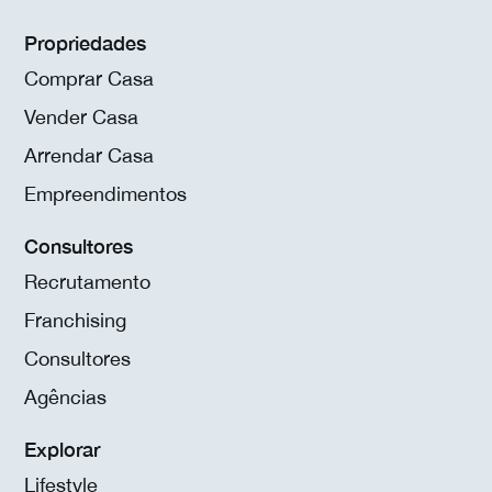
Propriedades
Comprar Casa
Vender Casa
Arrendar Casa
Empreendimentos
Consultores
Recrutamento
Franchising
Consultores
Agências
Explorar
Lifestyle