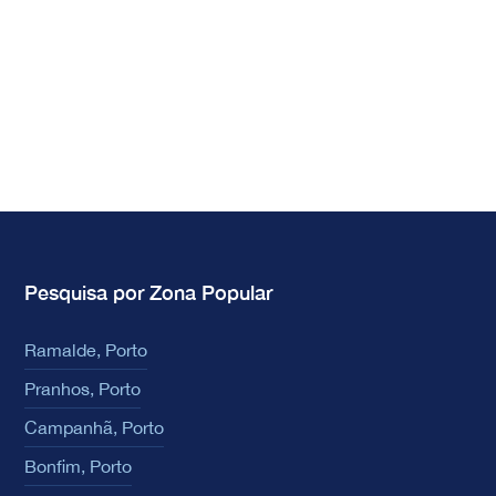
Pesquisa por Zona Popular
Ramalde, Porto
Pranhos, Porto
Campanhã, Porto
Bonfim, Porto