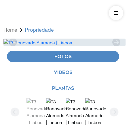
Home
Propriedade
FOTOS
VIDEOS
PLANTAS