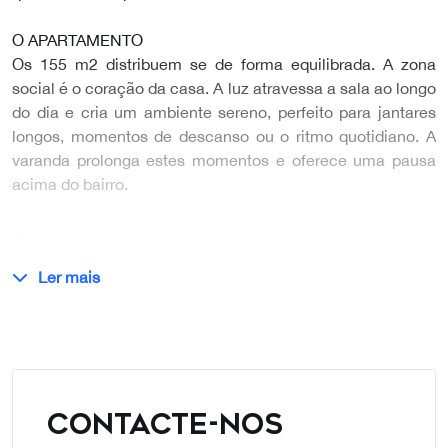
O APARTAMENTO
Os 155 m2 distribuem se de forma equilibrada. A zona
social é o coração da casa. A luz atravessa a sala ao longo
do dia e cria um ambiente sereno, perfeito para jantares
longos, momentos de descanso ou o ritmo quotidiano. A
varanda prolonga estes momentos e oferece uma pausa
acima do bairro.
…
Ler mais
CONTACTE-NOS