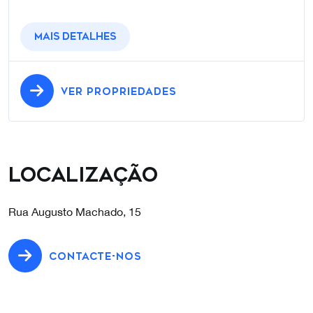
Mais detalhes
VER PROPRIEDADES
Localização
Rua Augusto Machado, 15
CONTACTE-NOS