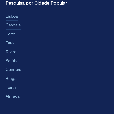
Pesquisa por Cidade Popular
Lisboa
Cascais
Porto
Faro
Tavira
Setúbal
Coimbra
Braga
Leiria
Almada