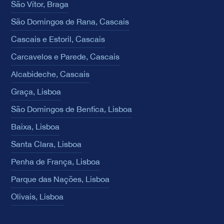
São Vítor, Braga
São Domingos de Rana, Cascais
Cascais e Estoril, Cascais
Carcavelos e Parede, Cascais
Alcabideche, Cascais
Graça, Lisboa
São Domingos de Benfica, Lisboa
Baixa, Lisboa
Santa Clara, Lisboa
Penha de França, Lisboa
Parque das Nações, Lisboa
Olivais, Lisboa