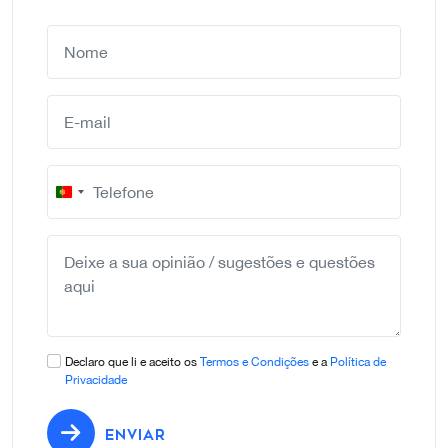
Portugal
+351
Declaro que li e aceito os
Termos e Condições
e a
Política de
Privacidade
ENVIAR