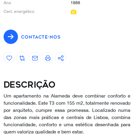
Ano
1988
Cert. energético
CONTACTE-NOS
Descrição
Um apartamento na Alameda deve combinar conforto e
funcionalidade. Este T3 com 155 m2, totalmente renovado
por arquiteto, cumpre essa promessa. Localizado numa
das zonas mais práticas e centrais de Lisboa, combina
funcionalidade, conforto e uma estética desenhada para
quem valoriza qualidade e bem estar.