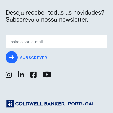
Deseja receber todas as novidades?
Subscreva a nossa newsletter.
SUBSCREVER