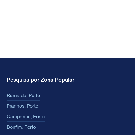
Pesquisa por Zona Popular
Ramalde, Porto
Pranhos, Porto
Campanhã, Porto
Bonfim, Porto