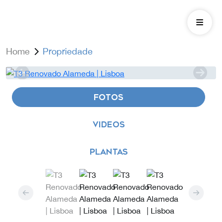
Home
Propriedade
FOTOS
VIDEOS
PLANTAS