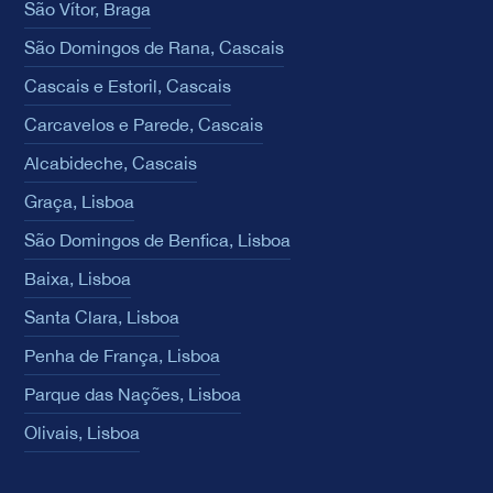
São Vítor, Braga
São Domingos de Rana, Cascais
Cascais e Estoril, Cascais
Carcavelos e Parede, Cascais
Alcabideche, Cascais
Graça, Lisboa
São Domingos de Benfica, Lisboa
Baixa, Lisboa
Santa Clara, Lisboa
Penha de França, Lisboa
Parque das Nações, Lisboa
Olivais, Lisboa