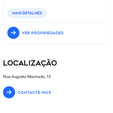
Mais detalhes
VER PROPRIEDADES
Localização
Rua Augusto Machado, 15
CONTACTE-NOS