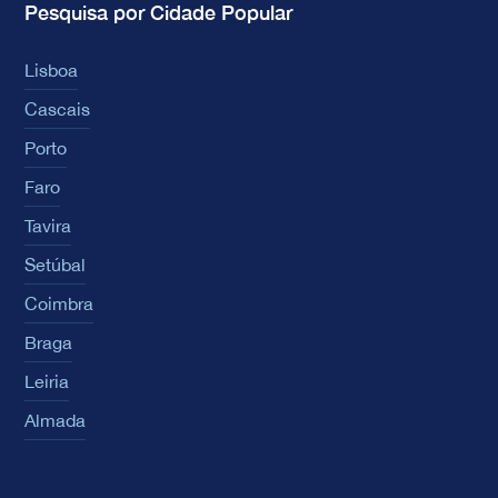
Pesquisa por Cidade Popular
Lisboa
Cascais
Porto
Faro
Tavira
Setúbal
Coimbra
Braga
Leiria
Almada