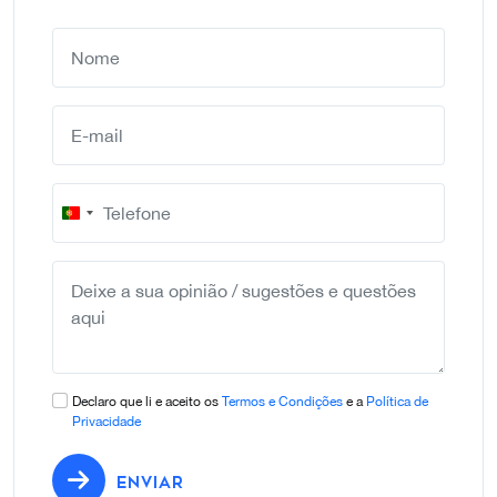
Portugal
+351
Declaro que li e aceito os
Termos e Condições
e a
Política de
Privacidade
ENVIAR