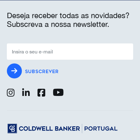
Deseja receber todas as novidades?
Subscreva a nossa newsletter.
SUBSCREVER