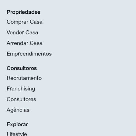
Propriedades
Comprar Casa
Vender Casa
Arrendar Casa
Empreendimentos
Consultores
Recrutamento
Franchising
Consultores
Agências
Explorar
Lifestyle