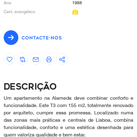
Ano
1988
Cert. energético
CONTACTE-NOS
Descrição
Um apartamento na Alameda deve combinar conforto e
funcionalidade. Este T3 com 155 m2, totalmente renovado
por arquiteto, cumpre essa promessa. Localizado numa
das zonas mais práticas e centrais de Lisboa, combina
funcionalidade, conforto e uma estética desenhada para
quem valoriza qualidade e bem estar.