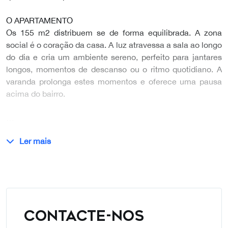
O APARTAMENTO
Os 155 m2 distribuem se de forma equilibrada. A zona
social é o coração da casa. A luz atravessa a sala ao longo
do dia e cria um ambiente sereno, perfeito para jantares
longos, momentos de descanso ou o ritmo quotidiano. A
varanda prolonga estes momentos e oferece uma pausa
acima do bairro.
…
Ler mais
CONTACTE-NOS