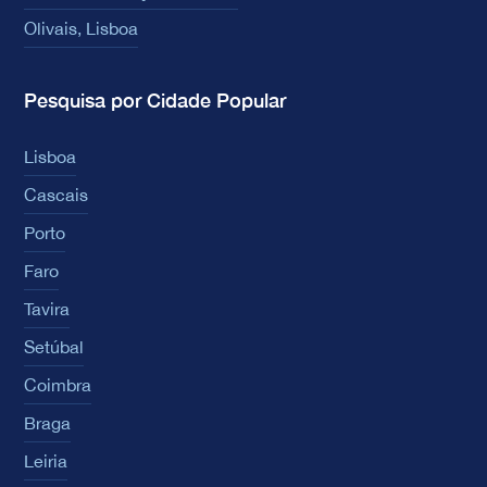
Olivais, Lisboa
Pesquisa por Cidade Popular
Lisboa
Cascais
Porto
Faro
Tavira
Setúbal
Coimbra
Braga
Leiria