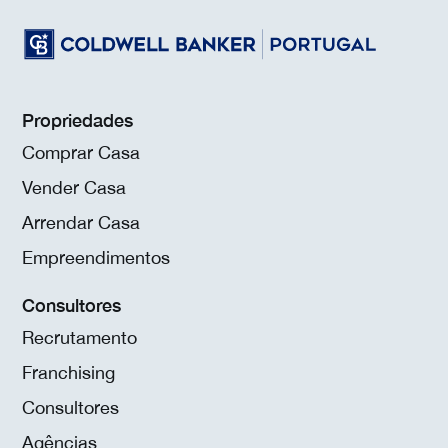
Propriedades
Comprar Casa
Vender Casa
Arrendar Casa
Empreendimentos
Consultores
Recrutamento
Franchising
Consultores
Agências