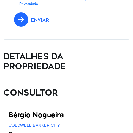
Privacidade
ENVIAR
Detalhes da
propriedade
Consultor
Sérgio Nogueira
COLDWELL BANKER CITY