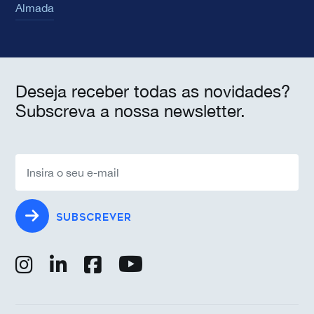
Almada
Deseja receber todas as novidades?
Subscreva a nossa newsletter.
SUBSCREVER