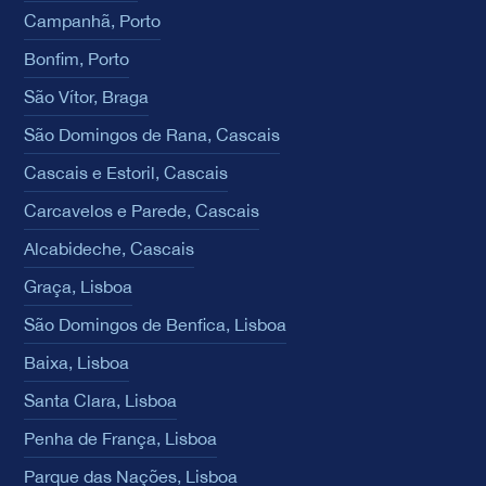
Campanhã, Porto
Bonfim, Porto
São Vítor, Braga
São Domingos de Rana, Cascais
Cascais e Estoril, Cascais
Carcavelos e Parede, Cascais
Alcabideche, Cascais
Graça, Lisboa
São Domingos de Benfica, Lisboa
Baixa, Lisboa
Santa Clara, Lisboa
Penha de França, Lisboa
Parque das Nações, Lisboa