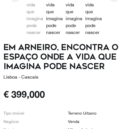
Em Arneiro, encontra o
espaço onde a vida que
imagina pode nascer
Lisboa - Cascais
€
399,000
Tipo imóvel
Terreno Urbano
Negócio
Venda