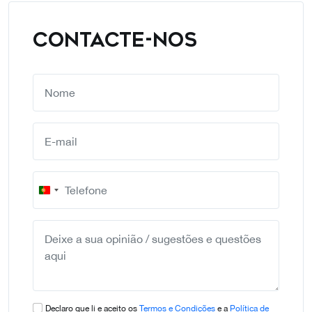
CONTACTE-NOS
Portugal
+351
Declaro que li e aceito os
Termos e Condições
e a
Política de