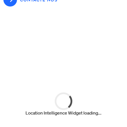
CONTACTE-NOS