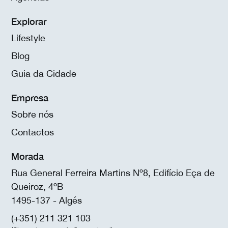
Explorar
Lifestyle
Blog
Guia da Cidade
Empresa
Sobre nós
Contactos
Morada
Rua General Ferreira Martins Nº8, Edifício Eça de
Queiroz, 4ºB
1495-137 - Algés
(+351) 211 321 103