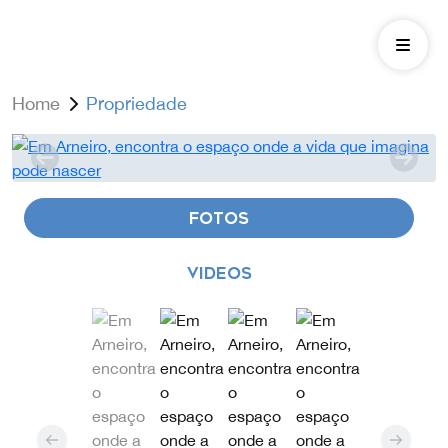
Home
Propriedade
FOTOS
VIDEOS