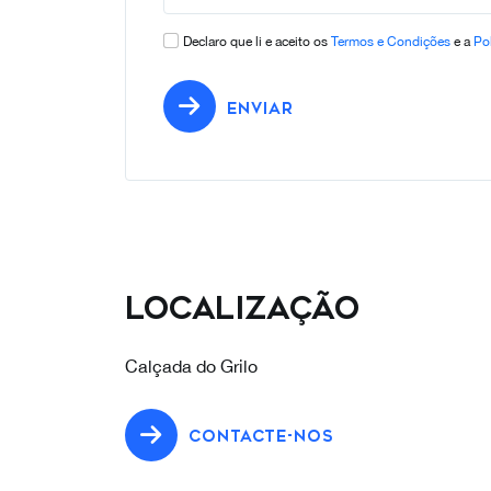
Declaro que li e aceito os
Termos e Condições
e a
Pol
ENVIAR
Localização
Calçada do Grilo
CONTACTE-NOS