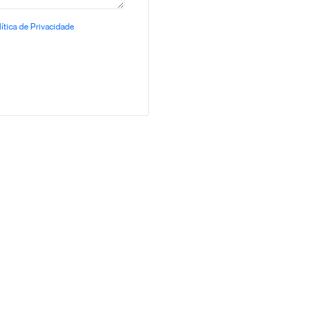
ítica de Privacidade