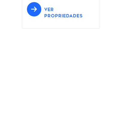
VER
PROPRIEDADES