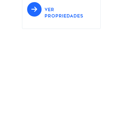
VER
PROPRIEDADES