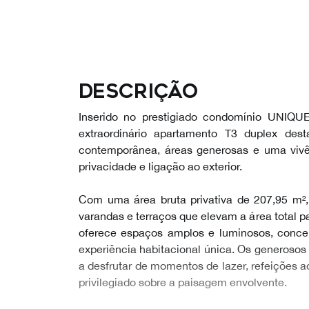
Descrição
Inserido no prestigiado condomínio UNIQU
extraordinário apartamento T3 duplex dest
contemporânea, áreas generosas e uma vivê
privacidade e ligação ao exterior.
Com uma área bruta privativa de 207,95 m
varandas e terraços que elevam a área total p
oferece espaços amplos e luminosos, conce
experiência habitacional única. Os generosos
a desfrutar de momentos de lazer, refeições a
privilegiado sobre a paisagem envolvente.