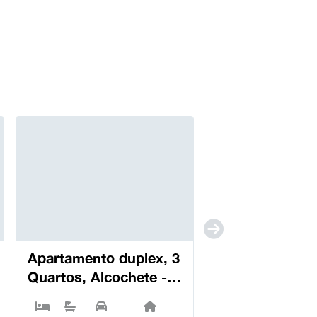
Apartamento duplex, 3
Quartos, Alcochete -
Alcochete