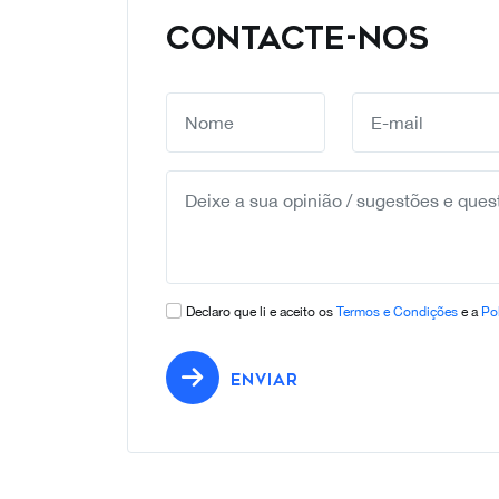
CONTACTE-NOS
Declaro que li e aceito os
Termos e Condições
e a
Pol
ENVIAR