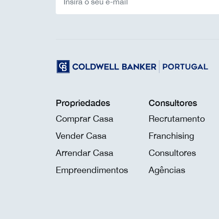
Propriedades
Consultores
Comprar Casa
Recrutamento
Vender Casa
Franchising
Arrendar Casa
Consultores
Empreendimentos
Agências