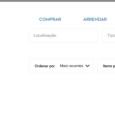
COMPRAR
ARRENDAR
Mais recentes
Ordenar por
Items p