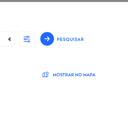
€
PESQUISAR
MOSTRAR NO MAPA