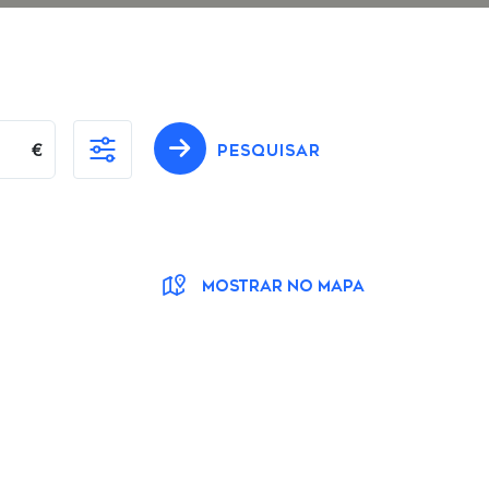
€
PESQUISAR
MOSTRAR NO MAPA