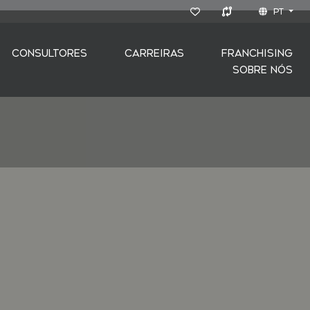
PT
CONSULTORES
CARREIRAS
FRANCHISING
SOBRE NÓS