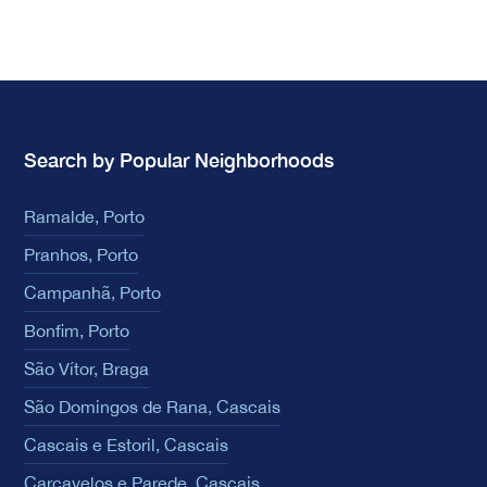
Search by Popular Neighborhoods
Ramalde, Porto
Pranhos, Porto
Campanhã, Porto
Bonfim, Porto
São Vítor, Braga
São Domingos de Rana, Cascais
Cascais e Estoril, Cascais
Carcavelos e Parede, Cascais