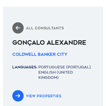
ALL CONSULTANTS
GONÇALO ALEXANDRE
Coldwell Banker City
LANGUAGES:
PORTUGUESE (PORTUGAL),
ENGLISH (UNITED
KINGDOM)
VIEW PROPERTIES