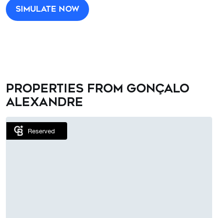
Simulate now
Properties from Gonçalo
Alexandre
Reserved