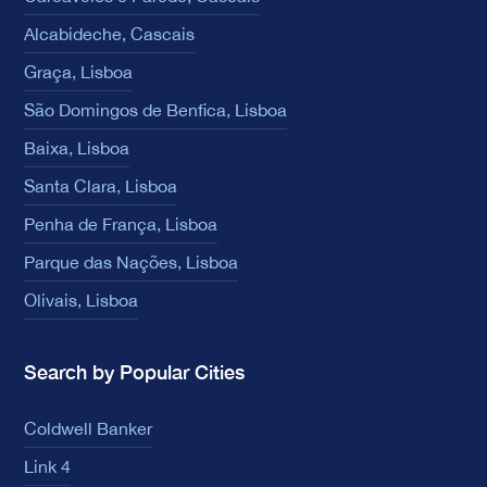
Alcabideche, Cascais
Graça, Lisboa
São Domingos de Benfica, Lisboa
Baixa, Lisboa
Santa Clara, Lisboa
Penha de França, Lisboa
Parque das Nações, Lisboa
Olivais, Lisboa
Search by Popular Cities
Coldwell Banker
Link 4