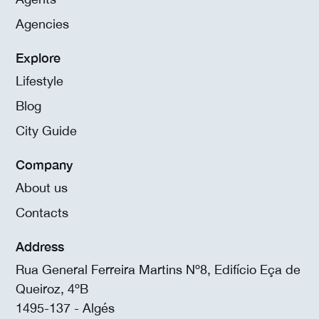
Agencies
Explore
Lifestyle
Blog
City Guide
Company
About us
Contacts
Address
Rua General Ferreira Martins Nº8, Edifício Eça de
Queiroz, 4ºB
1495-137 - Algés