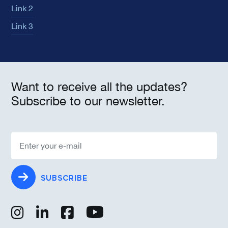
Link 2
Link 3
Want to receive all the updates?
Subscribe to our newsletter.
SUBSCRIBE