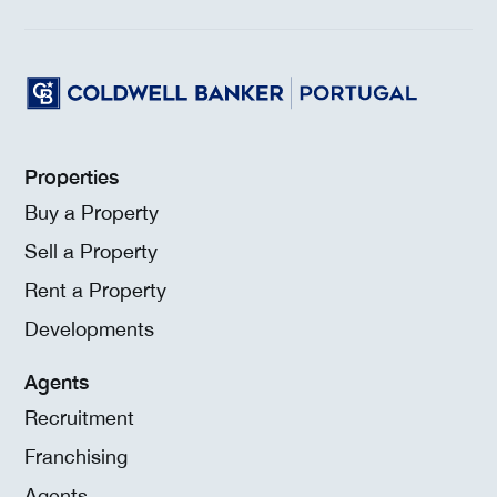
Properties
Buy a Property
Sell a Property
Rent a Property
Developments
Agents
Recruitment
Franchising
Agents