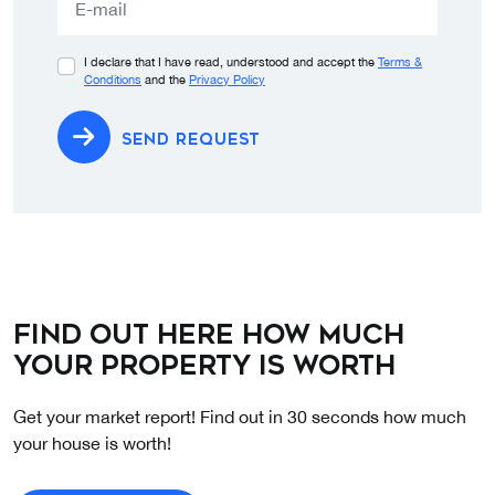
I declare that I have read, understood and accept the
Terms &
Conditions
and the
Privacy Policy
SEND REQUEST
Find out here how much
your property is worth
Get your market report! Find out in 30 seconds how much
your house is worth!