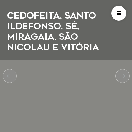
Cedofeita, Santo
Ildefonso, Sé,
Miragaia, São
Nicolau e Vitória