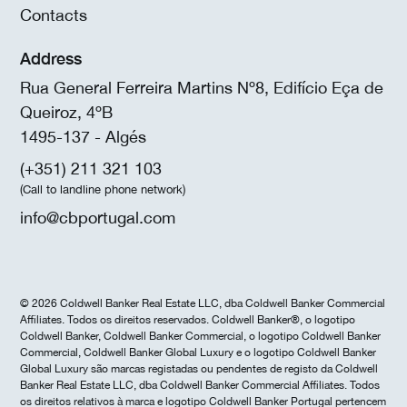
Contacts
Address
Rua General Ferreira Martins Nº8, Edifício Eça de
Queiroz, 4ºB
1495-137 - Algés
(+351) 211 321 103
(Call to landline phone network)
info@cbportugal.com
© 2026 Coldwell Banker Real Estate LLC, dba Coldwell Banker Commercial
Affiliates. Todos os direitos reservados. Coldwell Banker®, o logotipo
Coldwell Banker, Coldwell Banker Commercial, o logotipo Coldwell Banker
Commercial, Coldwell Banker Global Luxury e o logotipo Coldwell Banker
Global Luxury são marcas registadas ou pendentes de registo da Coldwell
Banker Real Estate LLC, dba Coldwell Banker Commercial Affiliates. Todos
os direitos relativos à marca e logotipo Coldwell Banker Portugal pertencem