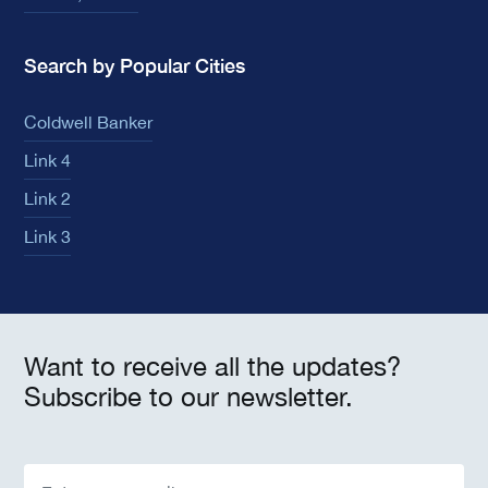
Search by Popular Cities
Coldwell Banker
Link 4
Link 2
Link 3
Want to receive all the updates?
Subscribe to our newsletter.