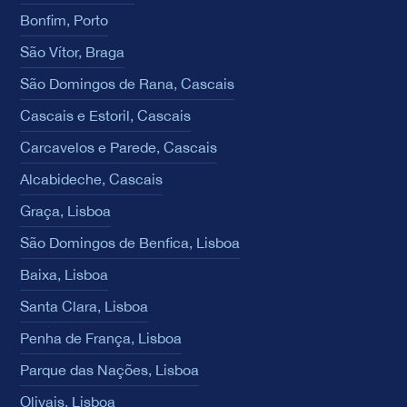
Bonfim, Porto
São Vítor, Braga
São Domingos de Rana, Cascais
Cascais e Estoril, Cascais
Carcavelos e Parede, Cascais
Alcabideche, Cascais
Graça, Lisboa
São Domingos de Benfica, Lisboa
Baixa, Lisboa
Santa Clara, Lisboa
Penha de França, Lisboa
Parque das Nações, Lisboa
Olivais, Lisboa