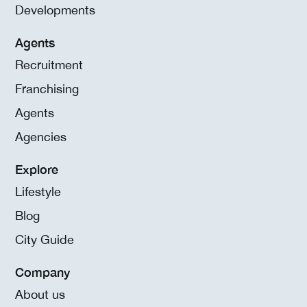
Developments
Agents
Recruitment
Franchising
Agents
Agencies
Explore
Lifestyle
Blog
City Guide
Company
About us