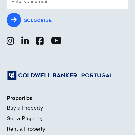
SUBSCRIBE
Properties
Buy a Property
Sell a Property
Rent a Property