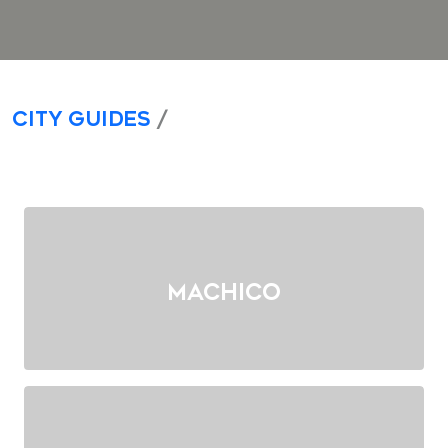
City Guides
/
Machico