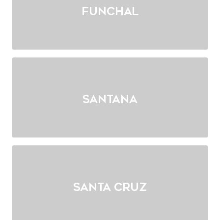
Funchal
Santana
Santa Cruz