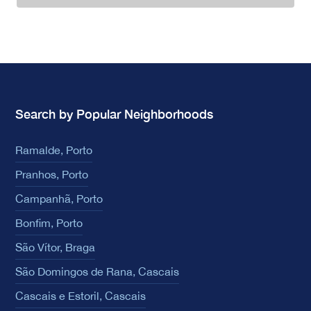
Search by Popular Neighborhoods
Ramalde, Porto
Pranhos, Porto
Campanhã, Porto
Bonfim, Porto
São Vítor, Braga
São Domingos de Rana, Cascais
Cascais e Estoril, Cascais