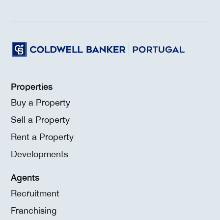
Properties
Buy a Property
Sell a Property
Rent a Property
Developments
Agents
Recruitment
Franchising