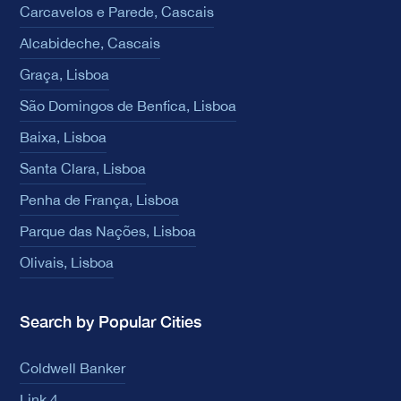
Carcavelos e Parede, Cascais
Alcabideche, Cascais
Graça, Lisboa
São Domingos de Benfica, Lisboa
Baixa, Lisboa
Santa Clara, Lisboa
Penha de França, Lisboa
Parque das Nações, Lisboa
Olivais, Lisboa
Search by Popular Cities
Coldwell Banker
Link 4