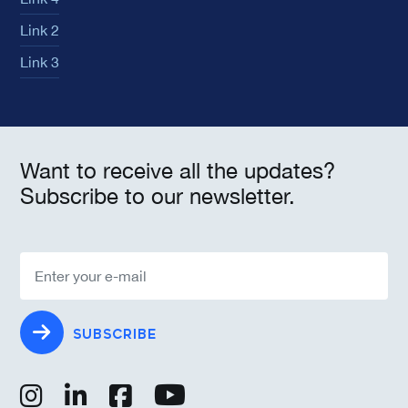
Link 2
Link 3
Want to receive all the updates?
Subscribe to our newsletter.
SUBSCRIBE