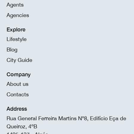
Agents
Agencies
Explore
Lifestyle
Blog
City Guide
Company
About us
Contacts
Address
Rua General Ferreira Martins Nº8, Edifício Eça de
Queiroz, 4ºB