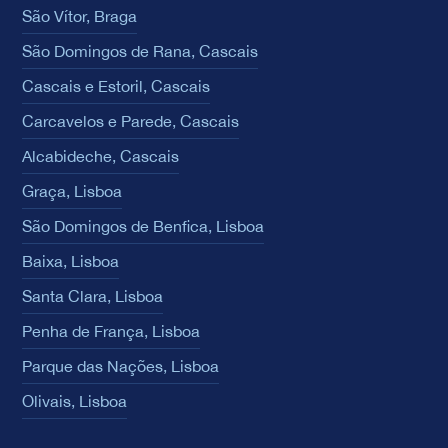
São Vítor, Braga
São Domingos de Rana, Cascais
Cascais e Estoril, Cascais
Carcavelos e Parede, Cascais
Alcabideche, Cascais
Graça, Lisboa
São Domingos de Benfica, Lisboa
Baixa, Lisboa
Santa Clara, Lisboa
Penha de França, Lisboa
Parque das Nações, Lisboa
Olivais, Lisboa