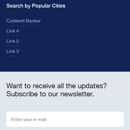
Search by Popular Cities
Coldwell Banker
Link 4
Link 2
Link 3
Want to receive all the updates?
Subscribe to our newsletter.