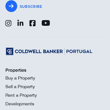
SUBSCRIBE
Properties
Buy a Property
Sell a Property
Rent a Property
Developments