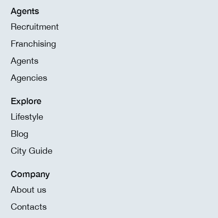
Agents
Recruitment
Franchising
Agents
Agencies
Explore
Lifestyle
Blog
City Guide
Company
About us
Contacts