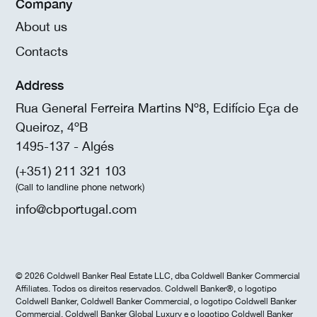
Company
About us
Contacts
Address
Rua General Ferreira Martins Nº8, Edifício Eça de
Queiroz, 4ºB
1495-137 - Algés
(+351) 211 321 103
(Call to landline phone network)
info@cbportugal.com
© 2026 Coldwell Banker Real Estate LLC, dba Coldwell Banker Commercial
Affiliates. Todos os direitos reservados. Coldwell Banker®, o logotipo
Coldwell Banker, Coldwell Banker Commercial, o logotipo Coldwell Banker
Commercial, Coldwell Banker Global Luxury e o logotipo Coldwell Banker