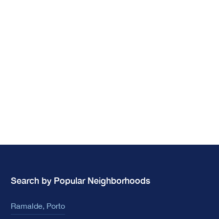
Search by Popular Neighborhoods
Ramalde, Porto