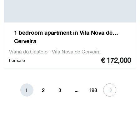
1 bedroom apartment in Vila Nova de
Cerveira
Viana do Castelo - Vila Nova de Cerveira
€
172,000
For sale
1
2
3
...
198