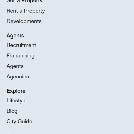
Sell a Property
Rent a Property
Developments
Agents
Recruitment
Franchising
Agents
Agencies
Explore
Lifestyle
Blog
City Guide