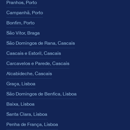
Pranhos, Porto
Campanhã, Porto
Bonfim, Porto
São Vítor, Braga
São Domingos de Rana, Cascais
Cascais e Estoril, Cascais
Carcavelos e Parede, Cascais
Alcabideche, Cascais
Graça, Lisboa
São Domingos de Benfica, Lisboa
Baixa, Lisboa
Santa Clara, Lisboa
Penha de França, Lisboa