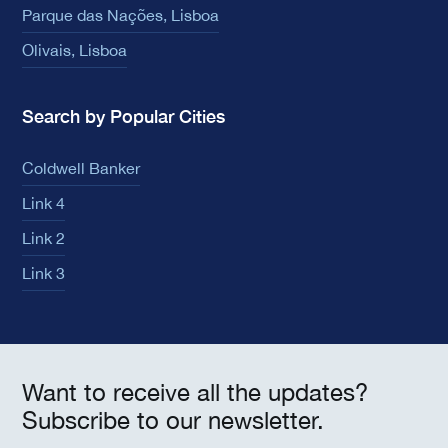
Parque das Nações, Lisboa
Olivais, Lisboa
Search by Popular Cities
Coldwell Banker
Link 4
Link 2
Link 3
Want to receive all the updates?
Subscribe to our newsletter.