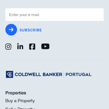
SUBSCRIBE
Properties
Buy a Property