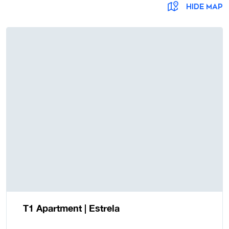
HIDE MAP
T1 Apartment | Estrela