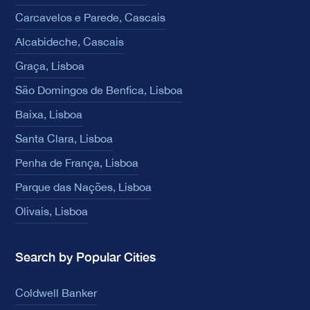
Carcavelos e Parede, Cascais
Alcabideche, Cascais
Graça, Lisboa
São Domingos de Benfica, Lisboa
Baixa, Lisboa
Santa Clara, Lisboa
Penha de França, Lisboa
Parque das Nações, Lisboa
Olivais, Lisboa
Search by Popular Cities
Coldwell Banker