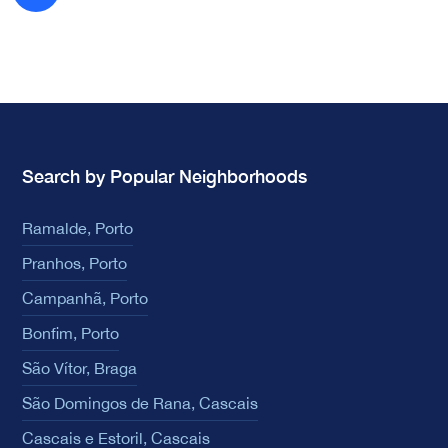
Search by Popular Neighborhoods
Ramalde, Porto
Pranhos, Porto
Campanhã, Porto
Bonfim, Porto
São Vítor, Braga
São Domingos de Rana, Cascais
Cascais e Estoril, Cascais