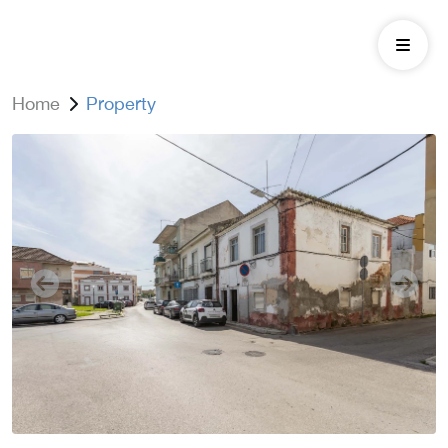
Home
Property