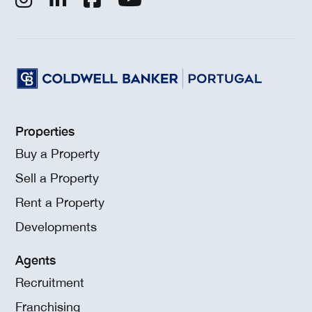
Properties
Buy a Property
Sell a Property
Rent a Property
Developments
Agents
Recruitment
Franchising