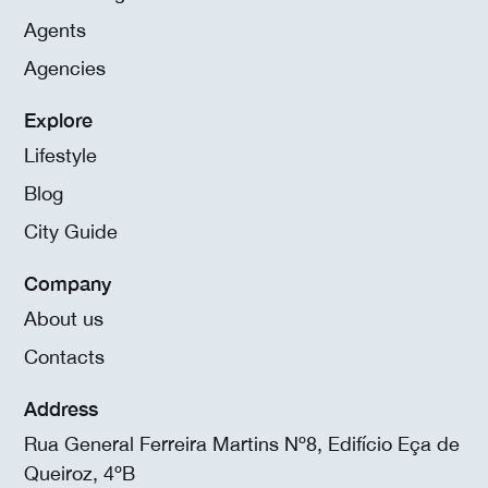
Agents
Agencies
Explore
Lifestyle
Blog
City Guide
Company
About us
Contacts
Address
Rua General Ferreira Martins Nº8, Edifício Eça de
Queiroz, 4ºB