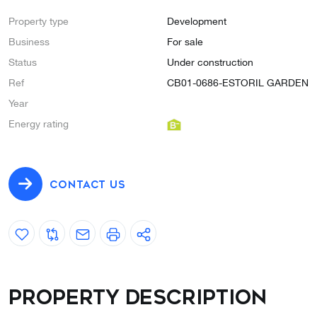
Property type
Development
Business
For sale
Status
Under construction
Ref
CB01-0686-ESTORIL GARDEN
Year
Energy rating
CONTACT US
Property description