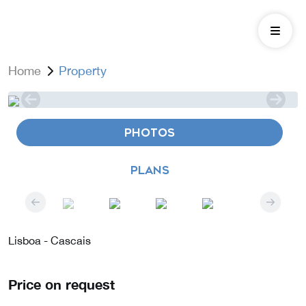
Home
Property
PHOTOS
PLANS
Lisboa - Cascais
Price on request