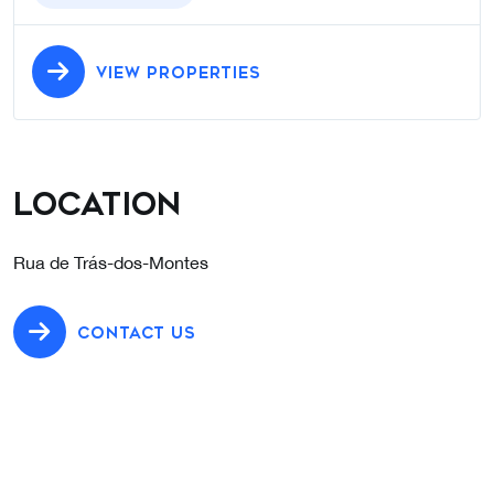
VIEW PROPERTIES
Location
Rua de Trás-dos-Montes
CONTACT US