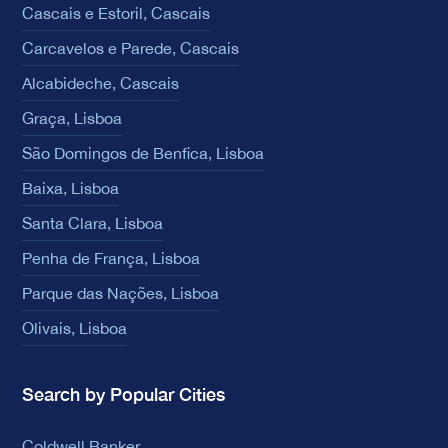
Cascais e Estoril, Cascais
Carcavelos e Parede, Cascais
Alcabideche, Cascais
Graça, Lisboa
São Domingos de Benfica, Lisboa
Baixa, Lisboa
Santa Clara, Lisboa
Penha de França, Lisboa
Parque das Nações, Lisboa
Olivais, Lisboa
Search by Popular Cities
Coldwell Banker