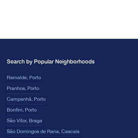
Search by Popular Neighborhoods
Ramalde, Porto
Pranhos, Porto
Campanhã, Porto
Bonfim, Porto
São Vítor, Braga
São Domingos de Rana, Cascais