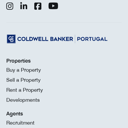
Properties
Buy a Property
Sell a Property
Rent a Property
Developments
Agents
Recruitment