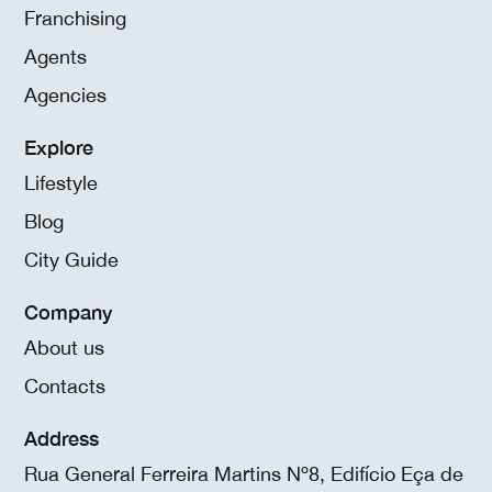
Franchising
Agents
Agencies
Explore
Lifestyle
Blog
City Guide
Company
About us
Contacts
Address
Rua General Ferreira Martins Nº8, Edifício Eça de