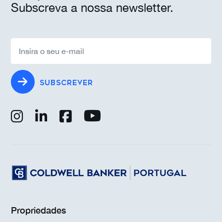
Subscreva a nossa newsletter.
SUBSCREVER
Propriedades