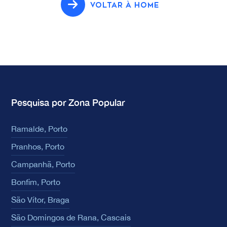
VOLTAR À HOME
Pesquisa por Zona Popular
Ramalde, Porto
Pranhos, Porto
Campanhã, Porto
Bonfim, Porto
São Vítor, Braga
São Domingos de Rana, Cascais