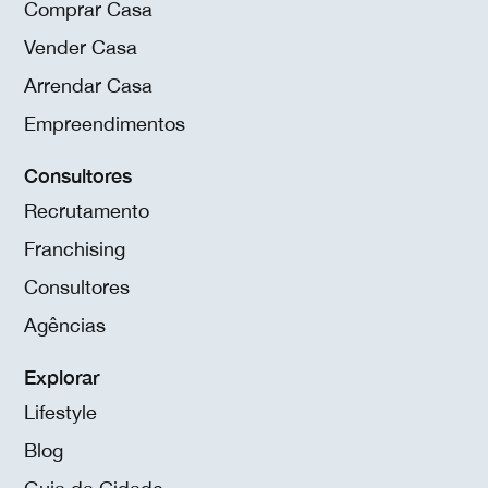
Comprar Casa
Vender Casa
Arrendar Casa
Empreendimentos
Consultores
Recrutamento
Franchising
Consultores
Agências
Explorar
Lifestyle
Blog