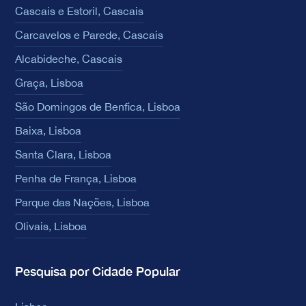
Cascais e Estoril, Cascais
Carcavelos e Parede, Cascais
Alcabideche, Cascais
Graça, Lisboa
São Domingos de Benfica, Lisboa
Baixa, Lisboa
Santa Clara, Lisboa
Penha de França, Lisboa
Parque das Nações, Lisboa
Olivais, Lisboa
Pesquisa por Cidade Popular