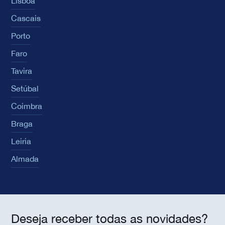
Lisboa
Cascais
Porto
Faro
Tavira
Setúbal
Coimbra
Braga
Leiria
Almada
Deseja receber todas as novidades?