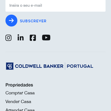
SUBSCREVER
Propriedades
Comprar Casa
Vender Casa
Arrendar Casa