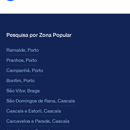
Pesquisa por Zona Popular
Ramalde, Porto
Pranhos, Porto
Campanhã, Porto
Bonfim, Porto
São Vítor, Braga
São Domingos de Rana, Cascais
Cascais e Estoril, Cascais
Carcavelos e Parede, Cascais