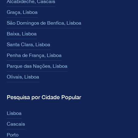
Alcabideche, Cascais
Graça, Lisboa
São Domingos de Benfica, Lisboa
Baixa, Lisboa
Santa Clara, Lisboa
Penha de França, Lisboa
Parque das Nações, Lisboa
Olivais, Lisboa
Pesquisa por Cidade Popular
Lisboa
Cascais
Porto