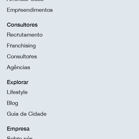
Empreendimentos
Consultores
Recrutamento
Franchising
Consultores
Agências
Explorar
Lifestyle
Blog
Guia da Cidade
Empresa
Sobre nós