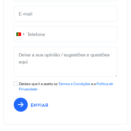
Portugal
+351
Declaro que li e aceito os
Termos e Condições
e a
Política de
Privacidade
ENVIAR