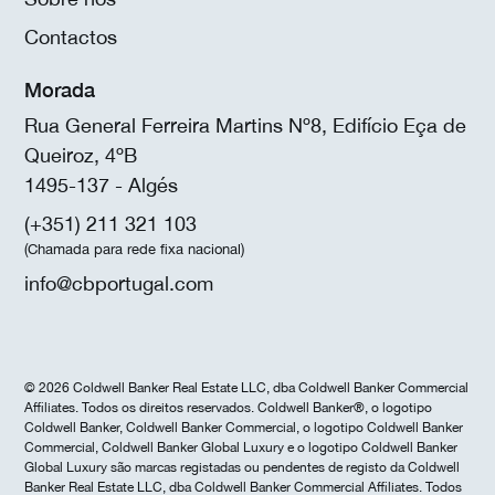
Contactos
Morada
Rua General Ferreira Martins Nº8, Edifício Eça de
Queiroz, 4ºB
1495-137 - Algés
(+351) 211 321 103
(Chamada para rede fixa nacional)
info@cbportugal.com
© 2026 Coldwell Banker Real Estate LLC, dba Coldwell Banker Commercial
Affiliates. Todos os direitos reservados. Coldwell Banker®, o logotipo
Coldwell Banker, Coldwell Banker Commercial, o logotipo Coldwell Banker
Commercial, Coldwell Banker Global Luxury e o logotipo Coldwell Banker
Global Luxury são marcas registadas ou pendentes de registo da Coldwell
Banker Real Estate LLC, dba Coldwell Banker Commercial Affiliates. Todos