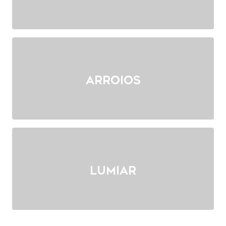
Arroios
Lumiar