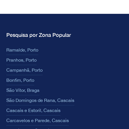
Pesquisa por Zona Popular
Ramalde, Porto
Pranhos, Porto
Campanhã, Porto
Bonfim, Porto
São Vítor, Braga
São Domingos de Rana, Cascais
Cascais e Estoril, Cascais
Carcavelos e Parede, Cascais