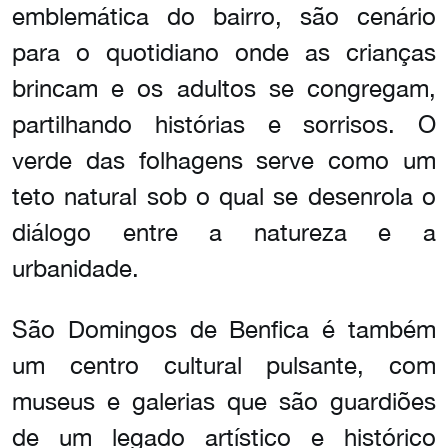
emblemática do bairro, são cenário
para o quotidiano onde as crianças
brincam e os adultos se congregam,
partilhando histórias e sorrisos. O
verde das folhagens serve como um
teto natural sob o qual se desenrola o
diálogo entre a natureza e a
urbanidade.
São Domingos de Benfica é também
um centro cultural pulsante, com
museus e galerias que são guardiões
de um legado artístico e histórico