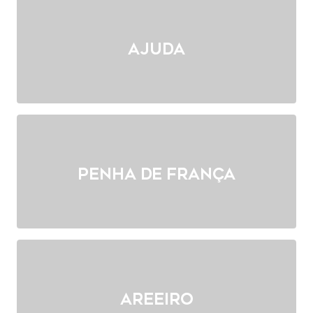
Ajuda
Penha de França
Areeiro