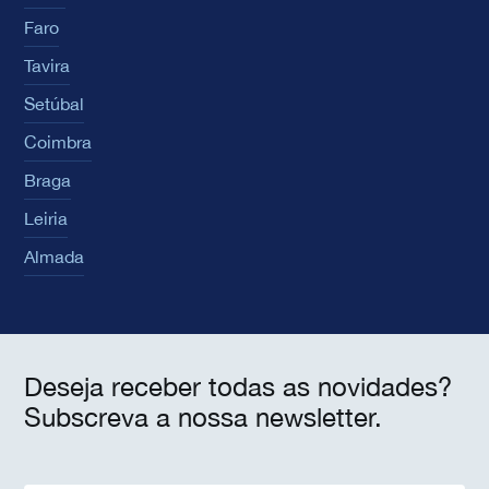
Faro
Tavira
Setúbal
Coimbra
Braga
Leiria
Almada
Deseja receber todas as novidades?
Subscreva a nossa newsletter.