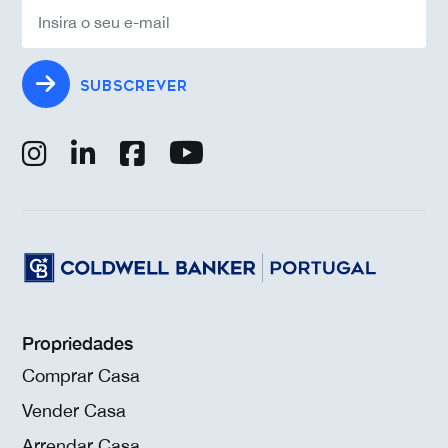
SUBSCREVER
Propriedades
Comprar Casa
Vender Casa
Arrendar Casa