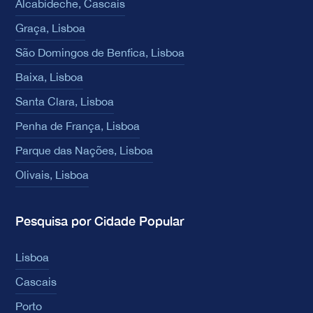
Alcabideche, Cascais
Graça, Lisboa
São Domingos de Benfica, Lisboa
Baixa, Lisboa
Santa Clara, Lisboa
Penha de França, Lisboa
Parque das Nações, Lisboa
Olivais, Lisboa
Pesquisa por Cidade Popular
Lisboa
Cascais
Porto