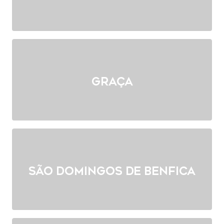
Graça
São Domingos de Benfica