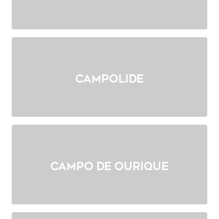
Campolide
Campo de Ourique