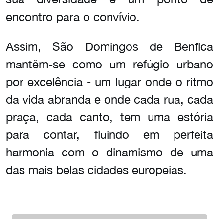
encontro para o convívio.
Assim, São Domingos de Benfica
mantêm-se como um refúgio urbano
por excelência - um lugar onde o ritmo
da vida abranda e onde cada rua, cada
praça, cada canto, tem uma estória
para contar, fluindo em perfeita
harmonia com o dinamismo de uma
das mais belas cidades europeias.