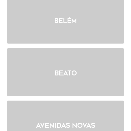
Belém
Beato
Avenidas Novas