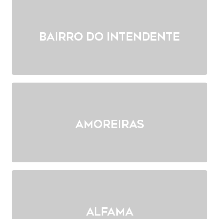
Bairro do intendente
Amoreiras
Alfama