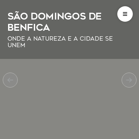
São Domingos de
Benfica
Onde a natureza e a cidade se
unem