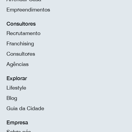
Empreendimentos
Consultores
Recrutamento
Franchising
Consultores
Agências
Explorar
Lifestyle
Blog
Guia da Cidade
Empresa
Sobre nós