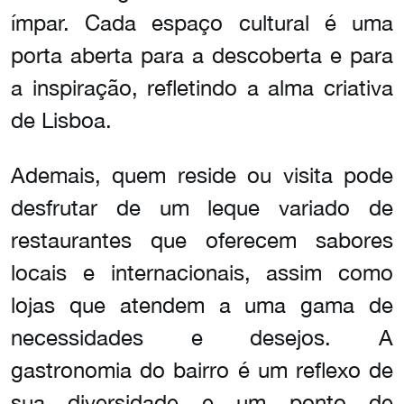
ímpar. Cada espaço cultural é uma
porta aberta para a descoberta e para
a inspiração, refletindo a alma criativa
de Lisboa.
Ademais, quem reside ou visita pode
desfrutar de um leque variado de
restaurantes que oferecem sabores
locais e internacionais, assim como
lojas que atendem a uma gama de
necessidades e desejos. A
gastronomia do bairro é um reflexo de
sua diversidade e um ponto de