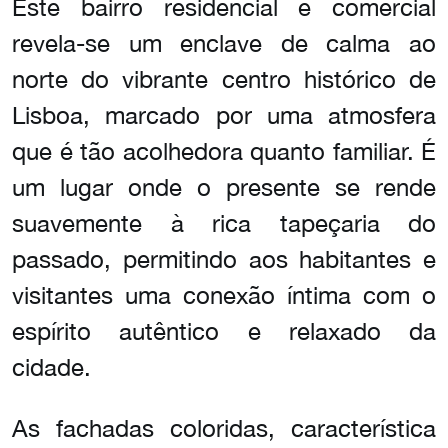
Este bairro residencial e comercial
revela-se um enclave de calma ao
norte do vibrante centro histórico de
Lisboa, marcado por uma atmosfera
que é tão acolhedora quanto familiar. É
um lugar onde o presente se rende
suavemente à rica tapeçaria do
passado, permitindo aos habitantes e
visitantes uma conexão íntima com o
espírito autêntico e relaxado da
cidade.
As fachadas coloridas, característica