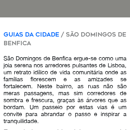
Guias da Cidade
/ São Domingos de
Benfica
São Domingos de Benfica ergue-se como uma
joia serena nos arredores pulsantes de Lisboa,
um retrato idílico de vida comunitária onde as
famílias florescem e as amizades se
fortalecem. Neste bairro, as ruas não são
meras passagens, mas sim corredores de
sombra e frescura, graças às árvores que as
bordam. Um passeio por estas vias é um
convite para abrandar o passo e inspirar a
tranquilidade.