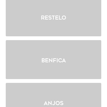
Restelo
Benfica
Anjos