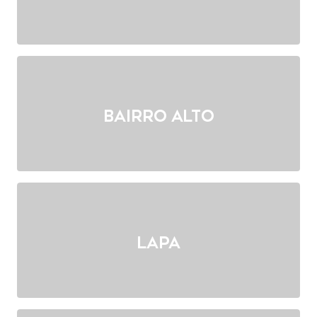
Bairro Alto
Lapa