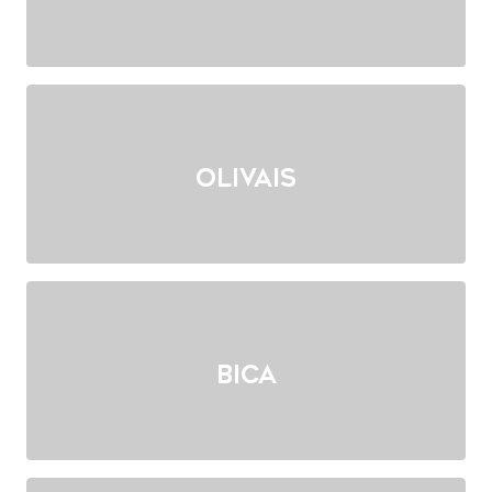
Olivais
Bica