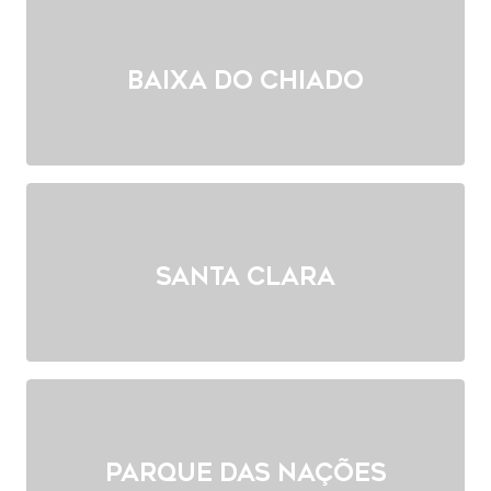
Baixa do Chiado
Santa Clara
Parque das Nações