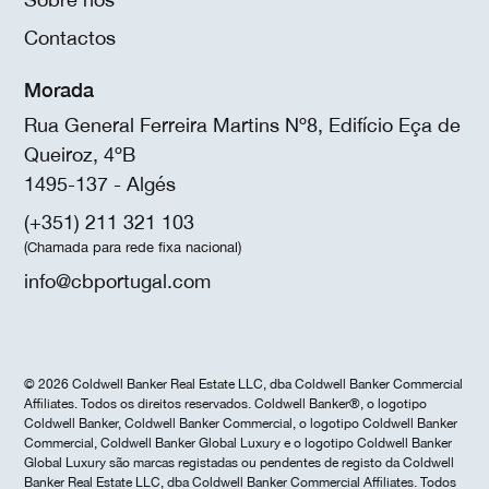
Contactos
Morada
Rua General Ferreira Martins Nº8, Edifício Eça de
Queiroz, 4ºB
1495-137 - Algés
(+351) 211 321 103
(Chamada para rede fixa nacional)
info@cbportugal.com
© 2026 Coldwell Banker Real Estate LLC, dba Coldwell Banker Commercial
Affiliates. Todos os direitos reservados. Coldwell Banker®, o logotipo
Coldwell Banker, Coldwell Banker Commercial, o logotipo Coldwell Banker
Commercial, Coldwell Banker Global Luxury e o logotipo Coldwell Banker
Global Luxury são marcas registadas ou pendentes de registo da Coldwell
Banker Real Estate LLC, dba Coldwell Banker Commercial Affiliates. Todos