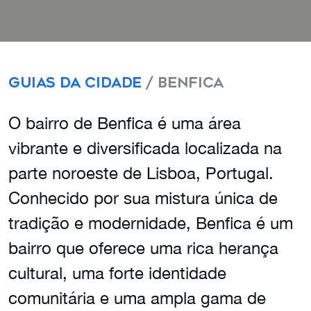
Guias da Cidade
/ Benfica
O bairro de Benfica é uma área
vibrante e diversificada localizada na
parte noroeste de Lisboa, Portugal.
Conhecido por sua mistura única de
tradição e modernidade, Benfica é um
bairro que oferece uma rica herança
cultural, uma forte identidade
comunitária e uma ampla gama de