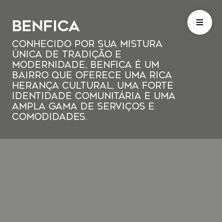
Benfica
Conhecido por sua mistura
única de tradição e
modernidade, Benfica é um
bairro que oferece uma rica
herança cultural, uma forte
identidade comunitária e uma
ampla gama de serviços e
comodidades.