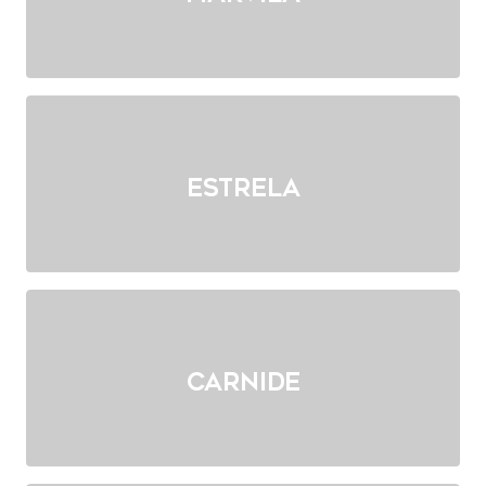
Estrela
Carnide