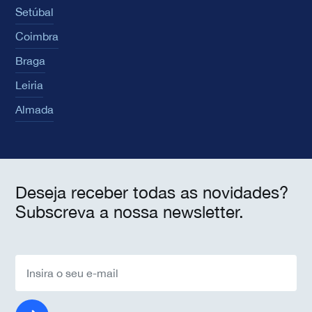
Setúbal
Coimbra
Braga
Leiria
Almada
Deseja receber todas as novidades?
Subscreva a nossa newsletter.