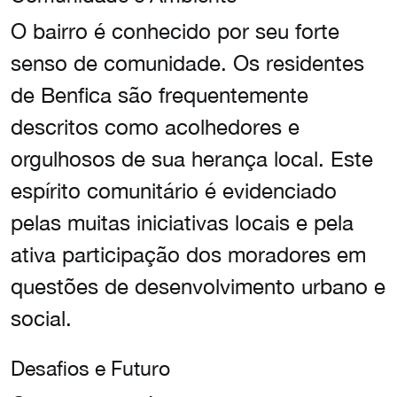
O bairro é conhecido por seu forte
senso de comunidade. Os residentes
de Benfica são frequentemente
descritos como acolhedores e
orgulhosos de sua herança local. Este
espírito comunitário é evidenciado
pelas muitas iniciativas locais e pela
ativa participação dos moradores em
questões de desenvolvimento urbano e
social.
Desafios e Futuro