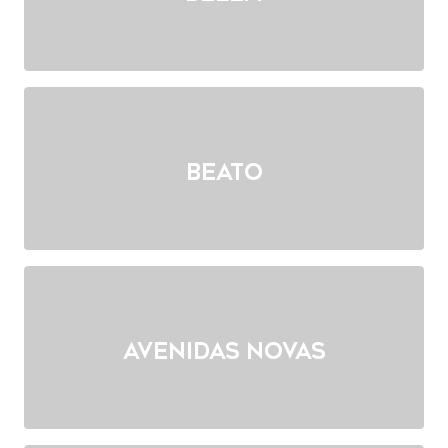
Beato
Avenidas Novas