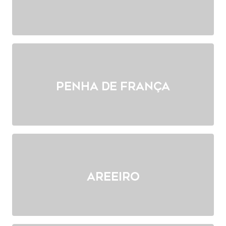
Penha de França
Areeiro