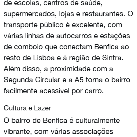
de escolas, centros de saúde,
supermercados, lojas e restaurantes. O
transporte público é excelente, com
várias linhas de autocarros e estações
de comboio que conectam Benfica ao
resto de Lisboa e à região de Sintra.
Além disso, a proximidade com a
Segunda Circular e a A5 torna o bairro
facilmente acessível por carro.
Cultura e Lazer
O bairro de Benfica é culturalmente
vibrante, com várias associações