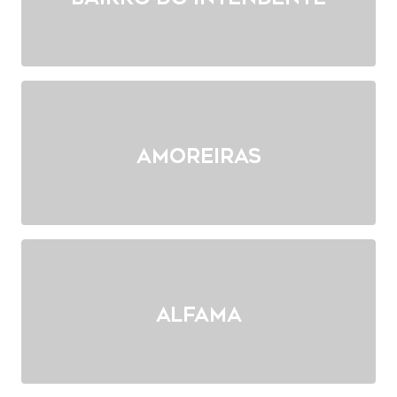
Amoreiras
Alfama