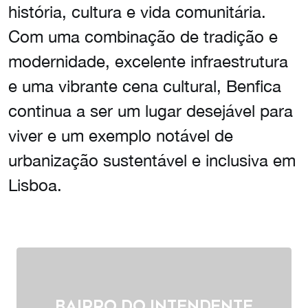
história, cultura e vida comunitária.
Com uma combinação de tradição e
modernidade, excelente infraestrutura
e uma vibrante cena cultural, Benfica
continua a ser um lugar desejável para
viver e um exemplo notável de
urbanização sustentável e inclusiva em
Lisboa.
Bairro do intendente