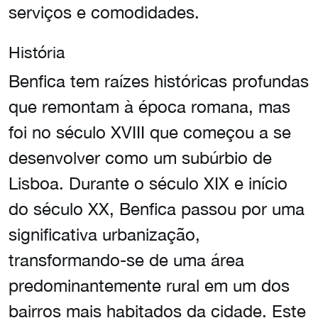
serviços e comodidades.
História
Benfica tem raízes históricas profundas
que remontam à época romana, mas
foi no século XVIII que começou a se
desenvolver como um subúrbio de
Lisboa. Durante o século XIX e início
do século XX, Benfica passou por uma
significativa urbanização,
transformando-se de uma área
predominantemente rural em um dos
bairros mais habitados da cidade. Este