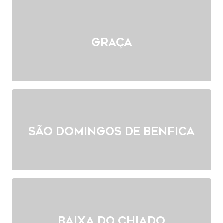
Graça
São Domingos de Benfica
Baixa do Chiado