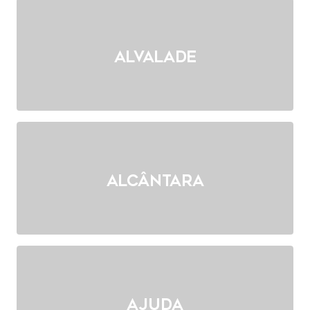
Alvalade
Alcântara
Ajuda