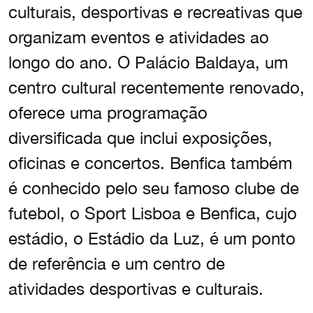
culturais, desportivas e recreativas que
organizam eventos e atividades ao
longo do ano. O Palácio Baldaya, um
centro cultural recentemente renovado,
oferece uma programação
diversificada que inclui exposições,
oficinas e concertos. Benfica também
é conhecido pelo seu famoso clube de
futebol, o Sport Lisboa e Benfica, cujo
estádio, o Estádio da Luz, é um ponto
de referência e um centro de
atividades desportivas e culturais.