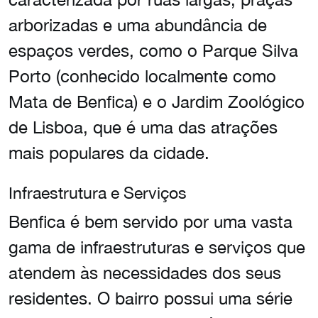
arborizadas e uma abundância de
espaços verdes, como o Parque Silva
Porto (conhecido localmente como
Mata de Benfica) e o Jardim Zoológico
de Lisboa, que é uma das atrações
mais populares da cidade.
Infraestrutura e Serviços
Benfica é bem servido por uma vasta
gama de infraestruturas e serviços que
atendem às necessidades dos seus
residentes. O bairro possui uma série