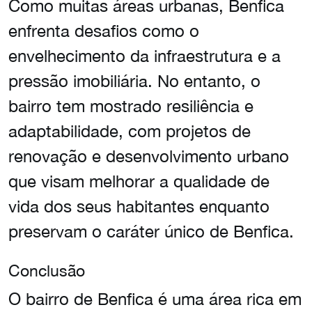
Como muitas áreas urbanas, Benfica
enfrenta desafios como o
envelhecimento da infraestrutura e a
pressão imobiliária. No entanto, o
bairro tem mostrado resiliência e
adaptabilidade, com projetos de
renovação e desenvolvimento urbano
que visam melhorar a qualidade de
vida dos seus habitantes enquanto
preservam o caráter único de Benfica.
Conclusão
O bairro de Benfica é uma área rica em