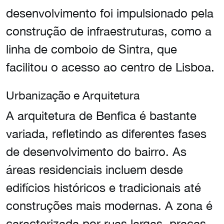
desenvolvimento foi impulsionado pela
construção de infraestruturas, como a
linha de comboio de Sintra, que
facilitou o acesso ao centro de Lisboa.
Urbanização e Arquitetura
A arquitetura de Benfica é bastante
variada, refletindo as diferentes fases
de desenvolvimento do bairro. As
áreas residenciais incluem desde
edifícios históricos e tradicionais até
construções mais modernas. A zona é
caracterizada por ruas largas, praças