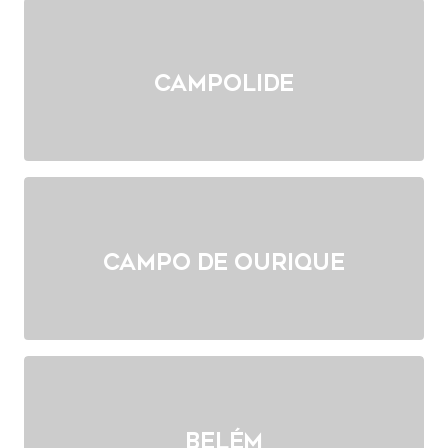
Campolide
Campo de Ourique
Belém