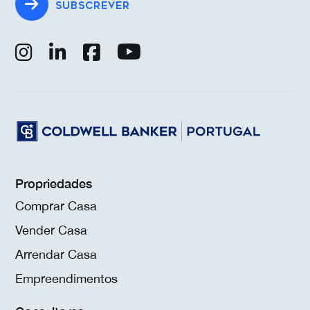
SUBSCREVER
Propriedades
Comprar Casa
Vender Casa
Arrendar Casa
Empreendimentos