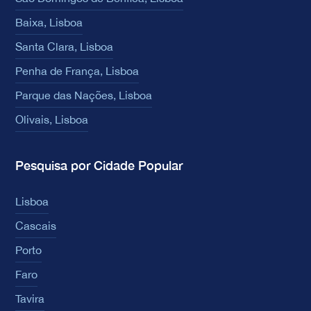
Baixa, Lisboa
Santa Clara, Lisboa
Penha de França, Lisboa
Parque das Nações, Lisboa
Olivais, Lisboa
Pesquisa por Cidade Popular
Lisboa
Cascais
Porto
Faro
Tavira