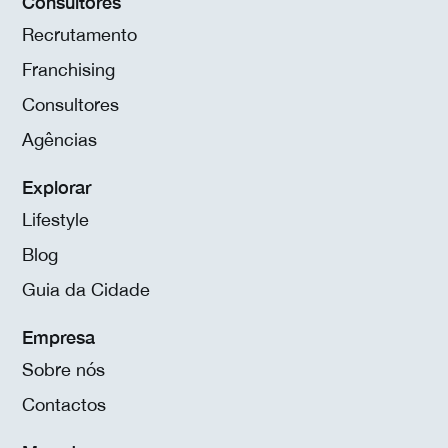
Consultores
Recrutamento
Franchising
Consultores
Agências
Explorar
Lifestyle
Blog
Guia da Cidade
Empresa
Sobre nós
Contactos