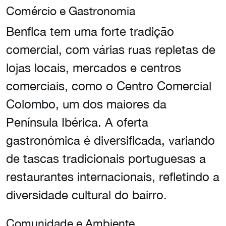
Comércio e Gastronomia
Benfica tem uma forte tradição
comercial, com várias ruas repletas de
lojas locais, mercados e centros
comerciais, como o Centro Comercial
Colombo, um dos maiores da
Península Ibérica. A oferta
gastronómica é diversificada, variando
de tascas tradicionais portuguesas a
restaurantes internacionais, refletindo a
diversidade cultural do bairro.
Comunidade e Ambiente