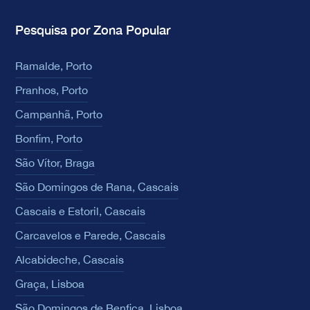
Pesquisa por Zona Popular
Ramalde, Porto
Pranhos, Porto
Campanhã, Porto
Bonfim, Porto
São Vítor, Braga
São Domingos de Rana, Cascais
Cascais e Estoril, Cascais
Carcavelos e Parede, Cascais
Alcabideche, Cascais
Graça, Lisboa
São Domingos de Benfica, Lisboa