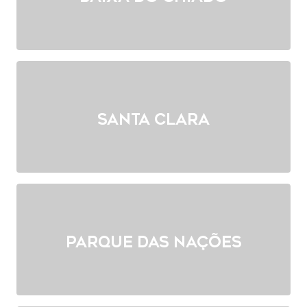
Santa Clara
Parque das Nações