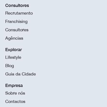
Consultores
Recrutamento
Franchising
Consultores
Agências
Explorar
Lifestyle
Blog
Guia da Cidade
Empresa
Sobre nós
Contactos