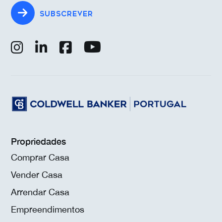
SUBSCREVER
Propriedades
Comprar Casa
Vender Casa
Arrendar Casa
Empreendimentos