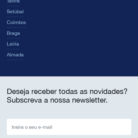
Tavira
Setúbal
Coimbra
Braga
Leiria
Almada
Deseja receber todas as novidades?
Subscreva a nossa newsletter.