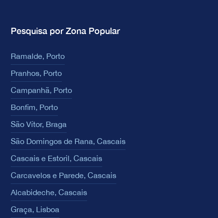
Pesquisa por Zona Popular
Ramalde, Porto
Pranhos, Porto
Campanhã, Porto
Bonfim, Porto
São Vítor, Braga
São Domingos de Rana, Cascais
Cascais e Estoril, Cascais
Carcavelos e Parede, Cascais
Alcabideche, Cascais
Graça, Lisboa