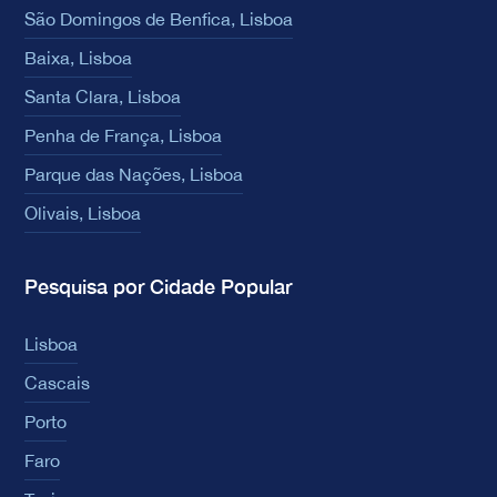
São Domingos de Benfica, Lisboa
Baixa, Lisboa
Santa Clara, Lisboa
Penha de França, Lisboa
Parque das Nações, Lisboa
Olivais, Lisboa
Pesquisa por Cidade Popular
Lisboa
Cascais
Porto
Faro