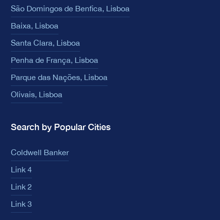
São Domingos de Benfica, Lisboa
Baixa, Lisboa
Santa Clara, Lisboa
Penha de França, Lisboa
Parque das Nações, Lisboa
Olivais, Lisboa
Search by Popular Cities
Coldwell Banker
Link 4
Link 2
Link 3