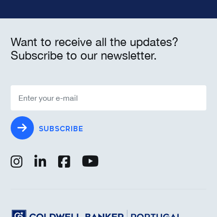
Want to receive all the updates?
Subscribe to our newsletter.
SUBSCRIBE