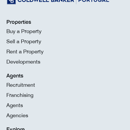
Properties
Buy a Property
Sell a Property
Rent a Property
Developments
Agents
Recruitment
Franchising
Agents
Agencies
Explore