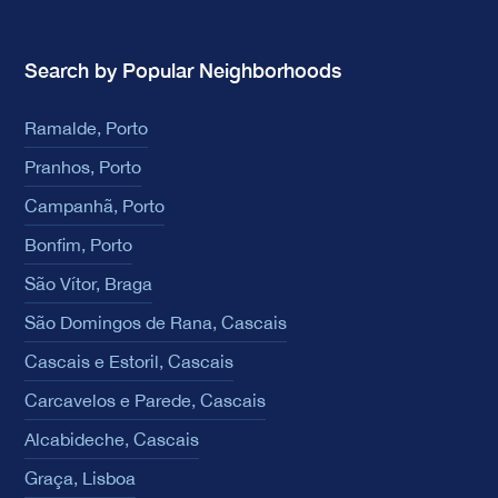
Search by Popular Neighborhoods
Ramalde, Porto
Pranhos, Porto
Campanhã, Porto
Bonfim, Porto
São Vítor, Braga
São Domingos de Rana, Cascais
Cascais e Estoril, Cascais
Carcavelos e Parede, Cascais
Alcabideche, Cascais
Graça, Lisboa